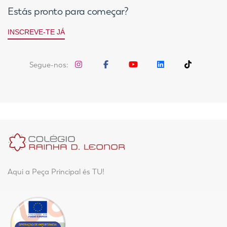
Estás pronto para começar?
INSCREVE-TE JÁ
Segue-nos:
Aqui a Peça Principal és TU!