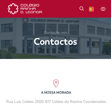
Contacte-nos
Contactos
A NOSSA MORADA
Rua Luís Caldas 2500-817 Caldas da Rainha Coordenadas