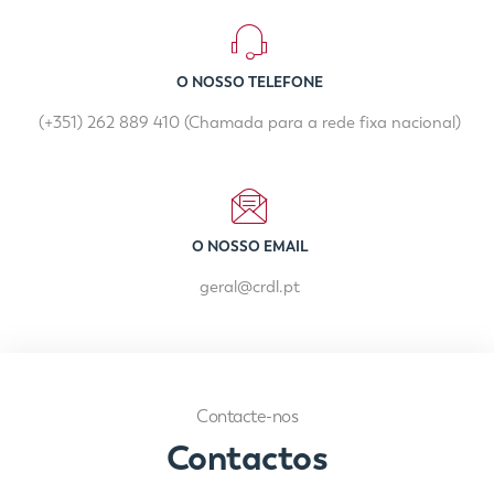
O NOSSO TELEFONE
(+351) 262 889 410 (Chamada para a rede fixa nacional)
O NOSSO EMAIL
geral@crdl.pt
Contacte-nos
Contactos