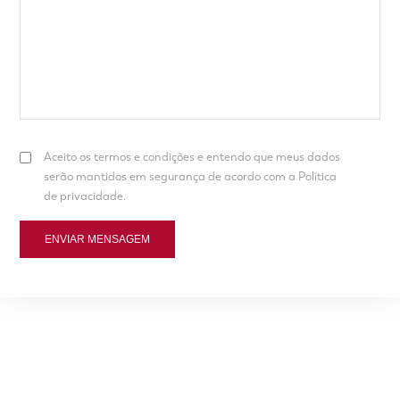
Aceito os termos e condições e entendo que meus dados
serão mantidos em segurança de acordo com a Política
de privacidade.
ENVIAR MENSAGEM