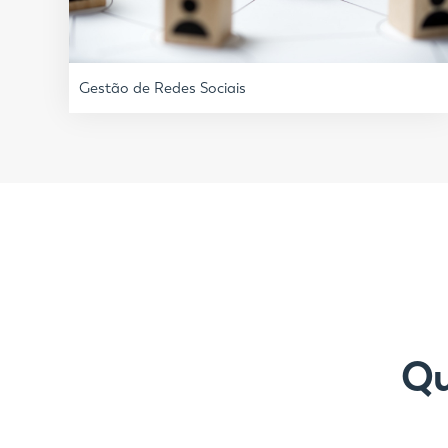
Gestão de Redes Sociais
Qu