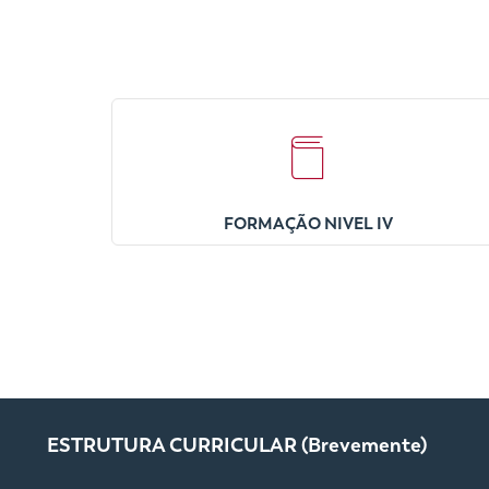
FORMAÇÃO NIVEL IV
ESTRUTURA CURRICULAR (Brevemente)