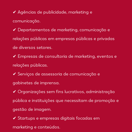
✔ Agências de publicidade, marketing e
comunicação.
✔ Departamentos de marketing, comunicação e
relações públicas em empresas públicas e privadas
de diversos setores.
✔ Empresas de consultoria de marketing, eventos e
relações públicas.
✔ Serviços de assessoria de comunicação e
gabinetes de imprensa.
✔ Organizações sem fins lucrativos, administração
pública e instituições que necessitam de promoção e
gestão de imagem.
✔ Startups e empresas digitais focadas em
marketing e conteúdos.