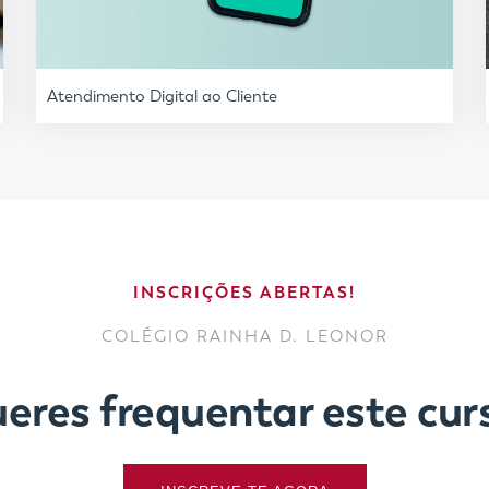
Atendimento Digital ao Cliente
INSCRIÇÕES ABERTAS!
COLÉGIO RAINHA D. LEONOR
eres frequentar este cur