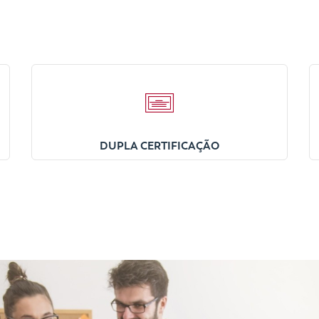
DUPLA CERTIFICAÇÃO