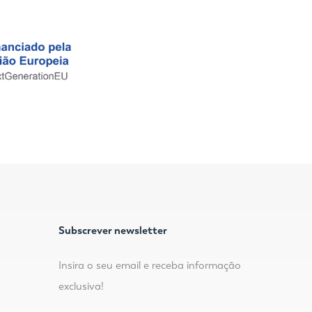
Subscrever newsletter
Insira o seu email e receba informação
exclusiva!