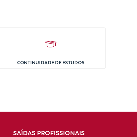
CONTINUIDADE DE ESTUDOS
SAÍDAS PROFISSIONAIS