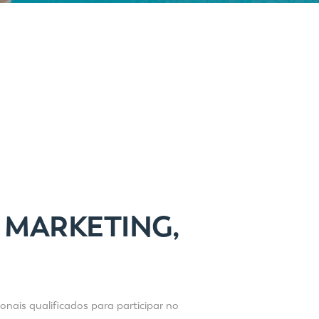
 MARKETING,
nais qualificados para participar no