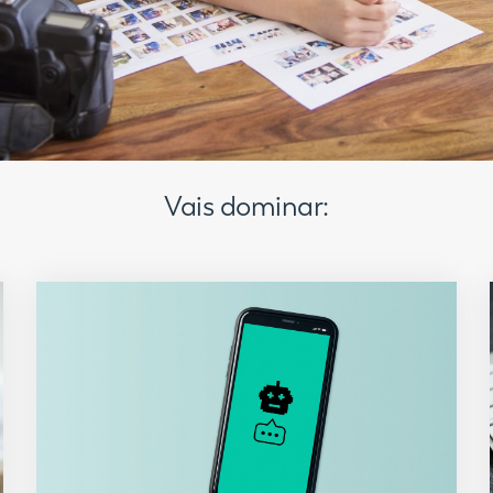
Vais dominar: