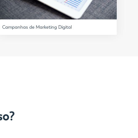
Campanhas de Marketing Digital
so?