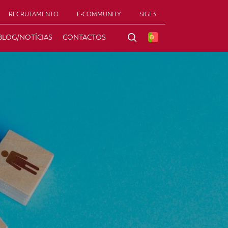
RECRUTAMENTO
E-COMMUNITY
SIGE3
BLOG/NOTÍCIAS
CONTACTOS