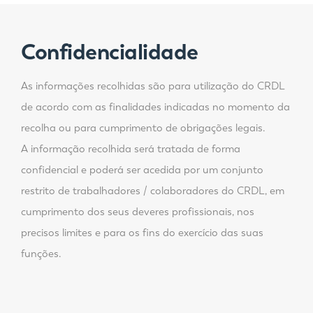
Confidencialidade
As informações recolhidas são para utilização do CRDL
de acordo com as finalidades indicadas no momento da
recolha ou para cumprimento de obrigações legais.
A informação recolhida será tratada de forma
confidencial e poderá ser acedida por um conjunto
restrito de trabalhadores / colaboradores do CRDL, em
cumprimento dos seus deveres profissionais, nos
precisos limites e para os fins do exercício das suas
funções.