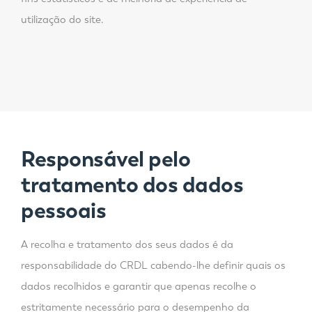
utilização do site.
Responsável pelo
tratamento dos dados
pessoais
A recolha e tratamento dos seus dados é da
responsabilidade do CRDL cabendo-lhe definir quais os
dados recolhidos e garantir que apenas recolhe o
estritamente necessário para o desempenho da