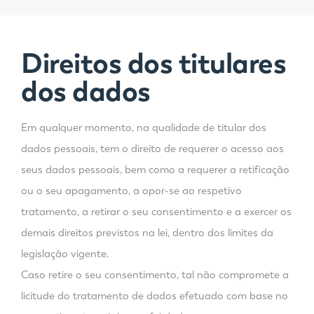
Direitos dos titulares
dos dados
Em qualquer momento, na qualidade de titular dos
dados pessoais, tem o direito de requerer o acesso aos
seus dados pessoais, bem como a requerer a retificação
ou o seu apagamento, a opor-se ao respetivo
tratamento, a retirar o seu consentimento e a exercer os
demais direitos previstos na lei, dentro dos limites da
legislação vigente.
Caso retire o seu consentimento, tal não compromete a
licitude do tratamento de dados efetuado com base no