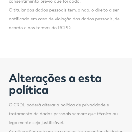
consentimento prévio que foi dado.
O titular dos dados pessoais tem, ainda, o direito a ser
notificado em caso de violação dos dados pessoais, de
acordo e nos termos do RGPD.
Alterações a esta
política
O CRDL poderá alterar a política de privacidade e
tratamento de dados pessoais sempre que técnica ou
legalmente seja justificável.
As alterações aplicam-se a novos tratamentos de dados