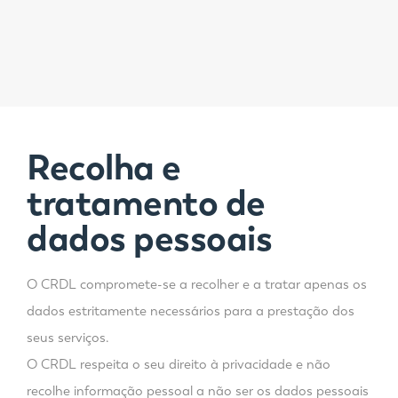
Recolha e
tratamento de
dados pessoais
O CRDL compromete-se a recolher e a tratar apenas os
dados estritamente necessários para a prestação dos
seus serviços.
O CRDL respeita o seu direito à privacidade e não
recolhe informação pessoal a não ser os dados pessoais