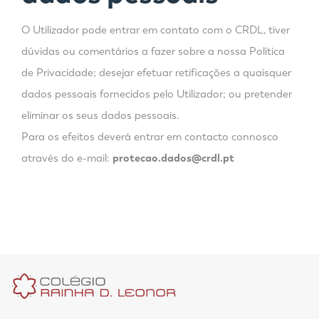
O Utilizador pode entrar em contato com o CRDL, tiver
dúvidas ou comentários a fazer sobre a nossa Política
de Privacidade; desejar efetuar retificações a quaisquer
dados pessoais fornecidos pelo Utilizador; ou pretender
eliminar os seus dados pessoais.
Para os efeitos deverá entrar em contacto connosco
através do e-mail:
protecao.dados@crdl.pt