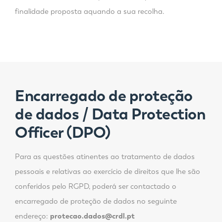
finalidade proposta aquando a sua recolha.
Encarregado de proteção
de dados / Data Protection
Officer (DPO)
Para as questões atinentes ao tratamento de dados
pessoais e relativas ao exercício de direitos que lhe são
conferidos pelo RGPD, poderá ser contactado o
encarregado de proteção de dados no seguinte
endereço:
protecao.dados@crdl.pt