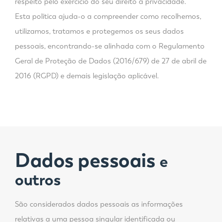
respeito pelo exercício do seu direito à privacidade.
Esta política ajuda-o a compreender como recolhemos,
utilizamos, tratamos e protegemos os seus dados
pessoais, encontrando-se alinhada com o Regulamento
Geral de Proteção de Dados (2016/679) de 27 de abril de
2016 (RGPD) e demais legislação aplicável.
Dados pessoais
e
outros
São considerados dados pessoais as informações
relativas a uma pessoa singular identificada ou