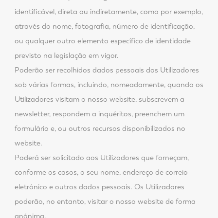
identificável, direta ou indiretamente, como por exemplo,
através do nome, fotografia, número de identificação,
ou qualquer outro elemento específico de identidade
previsto na legislação em vigor.
Poderão ser recolhidos dados pessoais dos Utilizadores
sob várias formas, incluindo, nomeadamente, quando os
Utilizadores visitam o nosso website, subscrevem a
newsletter, respondem a inquéritos, preenchem um
formulário e, ou outros recursos disponibilizados no
website.
Poderá ser solicitado aos Utilizadores que forneçam,
conforme os casos, o seu nome, endereço de correio
eletrónico e outros dados pessoais. Os Utilizadores
poderão, no entanto, visitar o nosso website de forma
anónima.