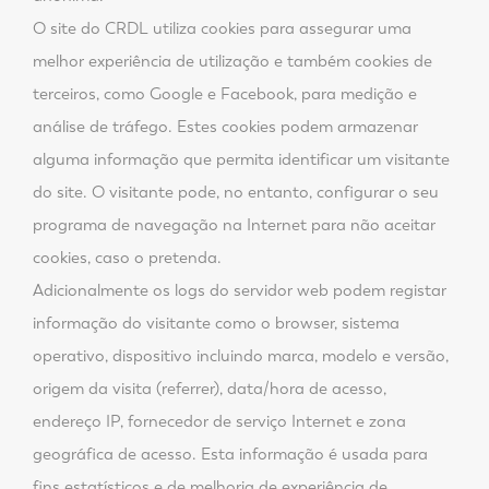
O site do CRDL utiliza cookies para assegurar uma
melhor experiência de utilização e também cookies de
terceiros, como Google e Facebook, para medição e
análise de tráfego. Estes cookies podem armazenar
alguma informação que permita identificar um visitante
do site. O visitante pode, no entanto, configurar o seu
programa de navegação na Internet para não aceitar
cookies, caso o pretenda.
Adicionalmente os logs do servidor web podem registar
informação do visitante como o browser, sistema
operativo, dispositivo incluindo marca, modelo e versão,
origem da visita (referrer), data/hora de acesso,
endereço IP, fornecedor de serviço Internet e zona
geográfica de acesso. Esta informação é usada para
fins estatísticos e de melhoria de experiência de