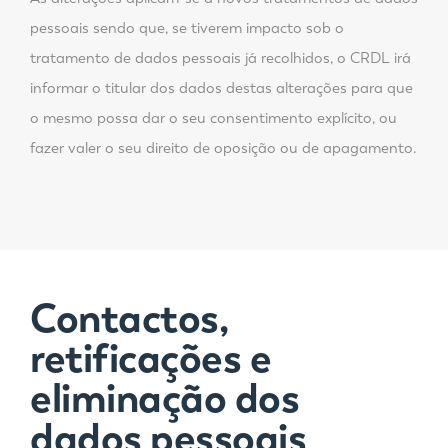
pessoais sendo que, se tiverem impacto sob o
tratamento de dados pessoais já recolhidos, o CRDL irá
informar o titular dos dados destas alterações para que
o mesmo possa dar o seu consentimento explícito, ou
fazer valer o seu direito de oposição ou de apagamento.
Contactos,
retificações e
eliminação dos
dados pessoais