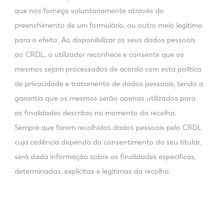
que nos forneça voluntariamente através do
preenchimento de um formulário, ou outro meio legítimo
para o efeito. Ao disponibilizar os seus dados pessoais
ao CRDL, o utilizador reconhece e consente que os
mesmos sejam processados de acordo com esta política
de privacidade e tratamento de dados pessoais, tendo a
garantia que os mesmos serão apenas utilizados para
as finalidades descritas no momento da recolha.
Sempre que forem recolhidos dados pessoais pelo CRDL
cuja cedência dependa do consentimento do seu titular,
será dada informação sobre as finalidades específicas,
determinadas, explícitas e legítimas da recolha.