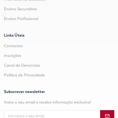
Ensino Secundário
Ensino Profissional
Links Úteis
Contactos
Inscrições
Canal de Denúncias
Política de Privacidade
Subscrever newsletter
Insira o seu email e receba informação exclusiva!