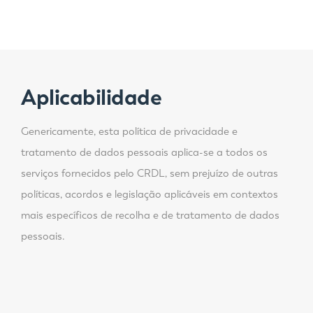
Aplicabilidade
Genericamente, esta política de privacidade e
tratamento de dados pessoais aplica-se a todos os
serviços fornecidos pelo CRDL, sem prejuízo de outras
políticas, acordos e legislação aplicáveis em contextos
mais específicos de recolha e de tratamento de dados
pessoais.