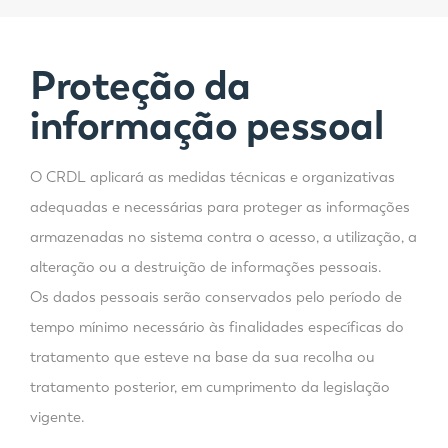
Proteção da
informação pessoal
O CRDL aplicará as medidas técnicas e organizativas
adequadas e necessárias para proteger as informações
armazenadas no sistema contra o acesso, a utilização, a
alteração ou a destruição de informações pessoais.
Os dados pessoais serão conservados pelo período de
tempo mínimo necessário às finalidades específicas do
tratamento que esteve na base da sua recolha ou
tratamento posterior, em cumprimento da legislação
vigente.