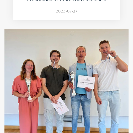
2023-07-27