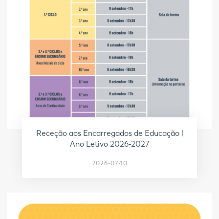
Receção aos Encarregados de Educação |
Ano Letivo 2026-2027
2026-07-10