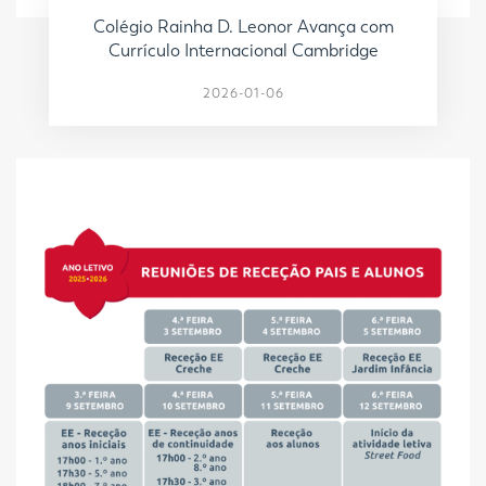
Colégio Rainha D. Leonor Avança com
Currículo Internacional Cambridge
2026-01-06