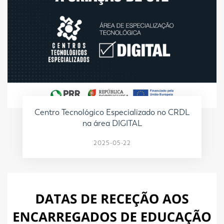
Centro Tecnológico Especializado no CRDL
na área DIGITAL
2025-05-22