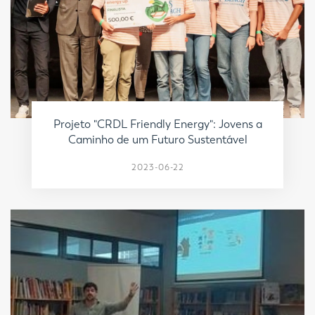
Projeto "CRDL Friendly Energy": Jovens a
Caminho de um Futuro Sustentável
2023-06-22