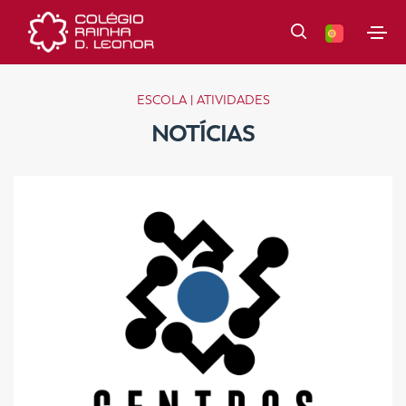
ESCOLA | ATIVIDADES
NOTÍCIAS