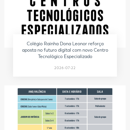
Colégio Rainha Dona Leonor reforça
aposta no futuro digital com novo Centro
Tecnológico Especializado
2026-07-22