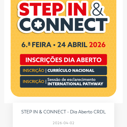
STEP IN & CONNECT - Dia Aberto CRDL
2026-04-02