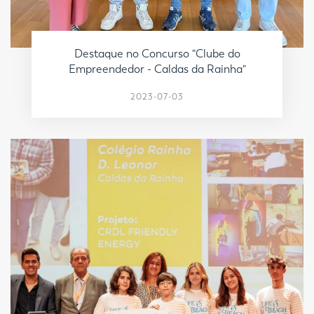
Destaque no Concurso "Clube do
Empreendedor - Caldas da Rainha"
2023-07-03