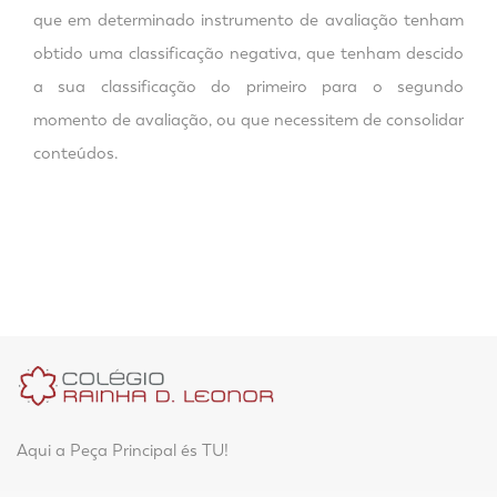
que em determinado instrumento de avaliação tenham
obtido uma classificação negativa, que tenham descido
a sua classificação do primeiro para o segundo
momento de avaliação, ou que necessitem de consolidar
conteúdos.
Aqui a Peça Principal és TU!