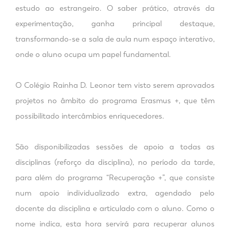
estudo ao estrangeiro. O saber prático, através da
experimentação, ganha principal destaque,
transformando-se a sala de aula num espaço interativo,
onde o aluno ocupa um papel fundamental.
O Colégio Rainha D. Leonor tem visto serem aprovados
projetos no âmbito do programa Erasmus +, que têm
possibilitado intercâmbios enriquecedores.
São disponibilizadas sessões de apoio a todas as
disciplinas (reforço da disciplina), no período da tarde,
para além do programa “Recuperação +”, que consiste
num apoio individualizado extra, agendado pelo
docente da disciplina e articulado com o aluno. Como o
nome indica, esta hora servirá para recuperar alunos