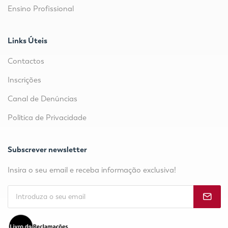
Ensino Profissional
Links Úteis
Contactos
Inscrições
Canal de Denúncias
Política de Privacidade
Subscrever newsletter
Insira o seu email e receba informação exclusiva!