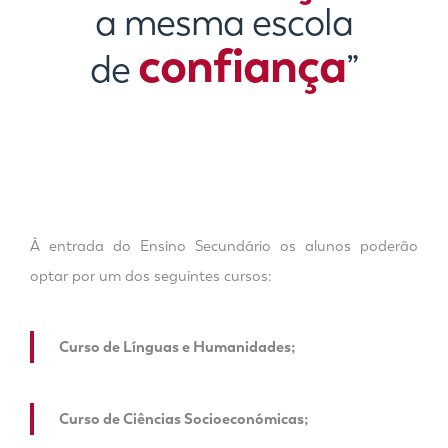
a mesma escola
confiança
de
”
À entrada do Ensino Secundário os alunos poderão
optar por um dos seguintes cursos:
Curso de Línguas e Humanidades;
Curso de Ciências Socioeconómicas;