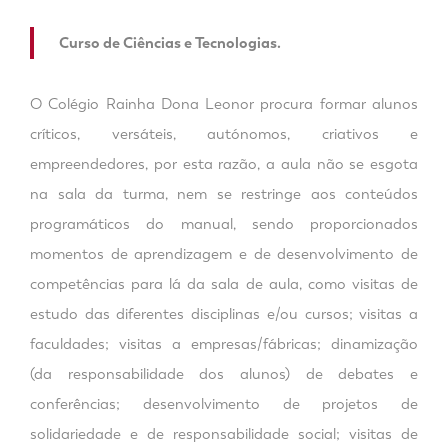
Curso de Ciências e Tecnologias.
O Colégio Rainha Dona Leonor procura formar alunos
críticos, versáteis, autónomos, criativos e
empreendedores, por esta razão, a aula não se esgota
na sala da turma, nem se restringe aos conteúdos
programáticos do manual, sendo proporcionados
momentos de aprendizagem e de desenvolvimento de
competências para lá da sala de aula, como visitas de
estudo das diferentes disciplinas e/ou cursos; visitas a
faculdades; visitas a empresas/fábricas; dinamização
(da responsabilidade dos alunos) de debates e
conferências; desenvolvimento de projetos de
solidariedade e de responsabilidade social; visitas de